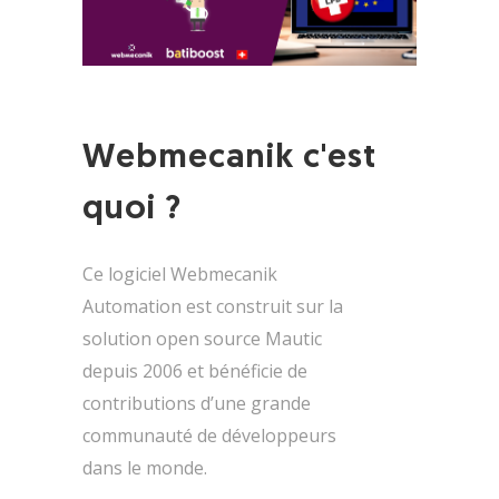
Webmecanik c'est
quoi ?
Ce logiciel Webmecanik
Automation est construit sur la
solution open source Mautic
depuis 2006 et bénéficie de
contributions d’une grande
communauté de développeurs
dans le monde.