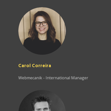
Carol Correira
Webmecanik - International Manager