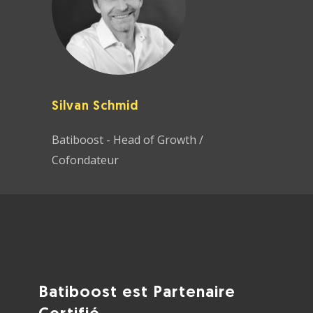
Silvan Schmid
Batiboost - Head of Growth /
Cofondateur
Batiboost est Partenaire