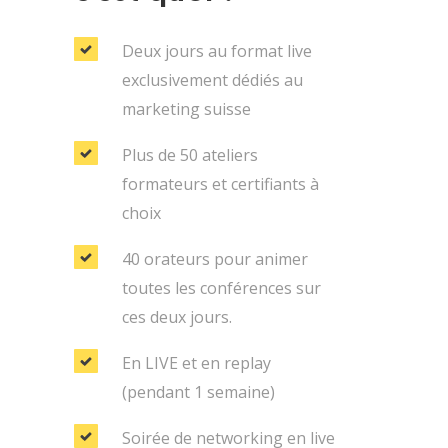
Deux jours au format live
exclusivement dédiés au
marketing suisse
Plus de 50 ateliers
formateurs et certifiants à
choix
40 orateurs pour animer
toutes les conférences sur
ces deux jours.
En LIVE et en replay
(pendant 1 semaine)
Soirée de networking en live