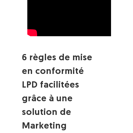
6 règles de mise
en conformité
LPD facilitées
grâce à une
solution de
Marketing