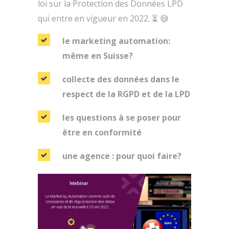
loi sur la Protection des Données LPD
qui entre en vigueur en 2022. ⏳ 😅
le marketing automation:
même en Suisse?
collecte des données dans le
respect de la RGPD et de la LPD
les questions à se poser pour
être en conformité
une agence : pour quoi faire?