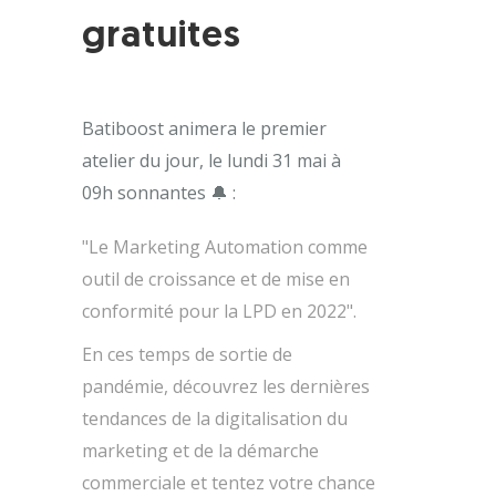
gratuites
Batiboost animera le premier
atelier du jour, le lundi 31 mai à
09h sonnantes 🔔 :
"Le Marketing Automation comme
outil de croissance et de mise en
conformité pour la LPD en 2022".
En ces temps de sortie de
pandémie, découvrez les dernières
tendances de la digitalisation du
marketing et de la démarche
commerciale et tentez votre chance