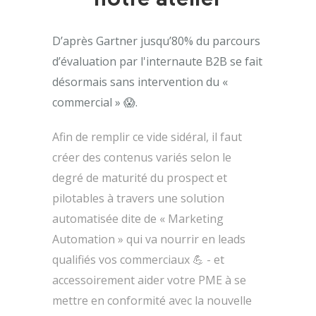
notre atelier
D’après Gartner jusqu’80% du parcours
d’évaluation par l'internaute B2B se fait
désormais sans intervention du «
commercial » 😱.
Afin de remplir ce vide sidéral, il faut
créer des contenus variés selon le
degré de maturité du prospect et
pilotables à travers une solution
automatisée dite de « Marketing
Automation » qui va nourrir en leads
qualifiés vos commerciaux 💪 - et
accessoirement aider votre PME à se
mettre en conformité avec la nouvelle