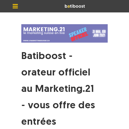
Batiboost -
orateur officiel
au Marketing.21
- vous offre des
entrées