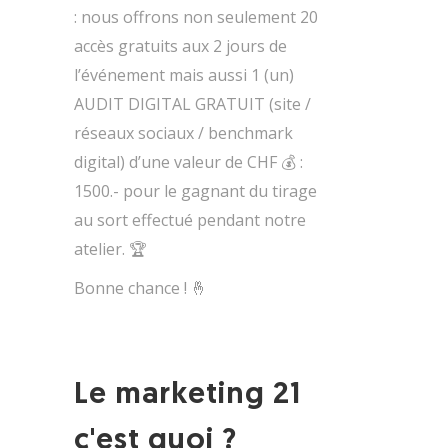
: nous offrons non seulement 20
accès gratuits aux 2 jours de
l’événement mais aussi 1 (un)
AUDIT DIGITAL GRATUIT (site /
réseaux sociaux / benchmark
digital) d’une valeur de CHF 💰 :
1500.- pour le gagnant du tirage
au sort effectué pendant notre
atelier. 🏆
Bonne chance ! 🤞
Le marketing 21
c'est quoi ?