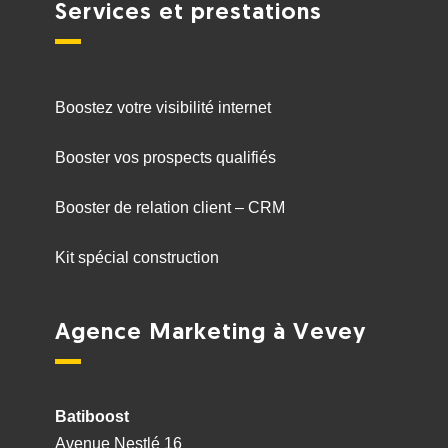
Services et prestations
Boostez votre visibilité internet
Booster vos prospects qualifiés
Booster de relation client – CRM
Kit spécial construction
Agence Marketing à Vevey
Batiboost
Avenue Nestlé 16