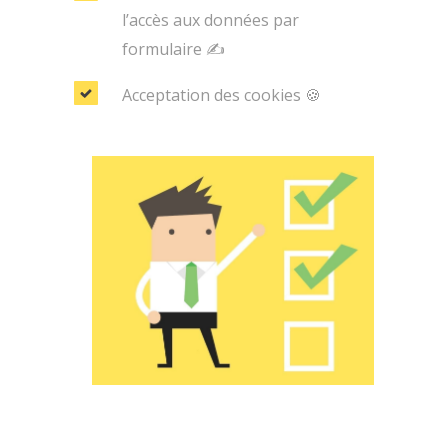
l’accès aux données par
formulaire ✍
Acceptation des cookies 🍪