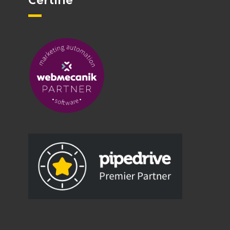
Certifié