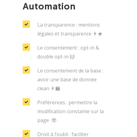
Automation
La transparence : mentions
légales et transparence 👨‍🎓
Le consentement : o
pt-in &
double opt-in 🙌
Le consentement de la base :
avoir une base de donnée
clean 👨‍🏫
Préférences : permettre la
modification constante sur la
page 🤓
Droit à l’oubli : faciliter