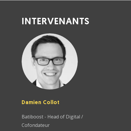
INTERVENANTS
Damien Collot
Batiboost - Head of Digital /
Cofondateur