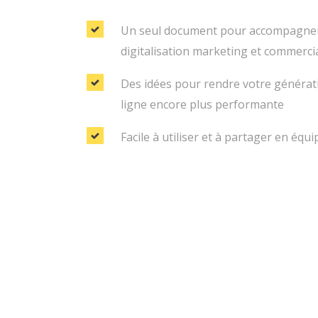
Un seul document pour accompagner
digitalisation marketing et commerci
Des idées pour rendre votre générati
ligne encore plus performante
Facile à utiliser et à partager en équi