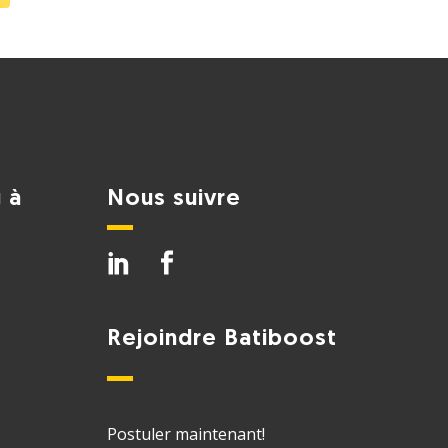
 à
Nous suivre
Rejoindre Batiboost
Postuler maintenant!