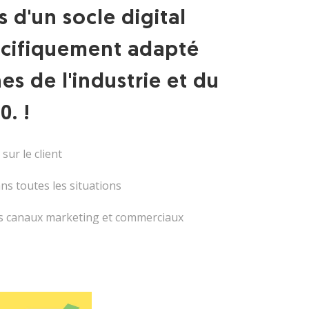
d'un socle digital
écifiquement adapté
s de l'industrie et du
0. !
sur le client
ns toutes les situations
les canaux marketing et commerciaux