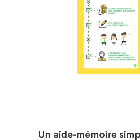
Un aide-mémoire simp