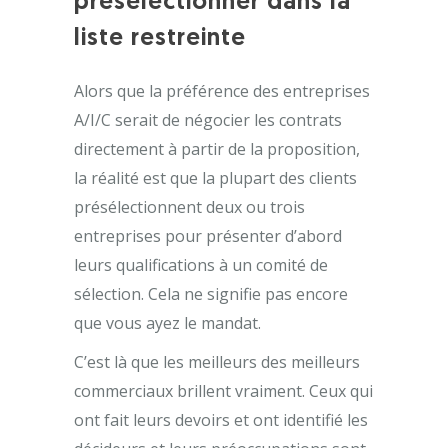
présélectionner dans la
liste restreinte
Alors que la préférence des entreprises
A/I/C serait de négocier les contrats
directement à partir de la proposition,
la réalité est que la plupart des clients
présélectionnent deux ou trois
entreprises pour présenter d’abord
leurs qualifications à un comité de
sélection. Cela ne signifie pas encore
que vous ayez le mandat.
C’est là que les meilleurs des meilleurs
commerciaux brillent vraiment. Ceux qui
ont fait leurs devoirs et ont identifié les