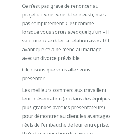
Ce n’est pas grave de renoncer au
projet ici, vous vous être investi, mais
pas complètement. C’est comme
lorsque vous sortez avec quelqu’un – il
vaut mieux arrêter la relation assez tôt,
avant que cela ne mène au mariage
avec un divorce prévisible.
Ok, disons que vous allez vous
présenter.
Les meilleurs commerciaux travaillent
leur présentation (ou dans des équipes
plus grandes avec les présentateurs)
pour démontrer au client les avantages
réels de l’embauche de leur entreprise.
Il n’est pas question de savoir si