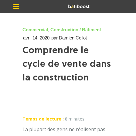
Commercial
,
Construction / Bâtiment
avril 14, 2020
par
Damien Collot
Comprendre le
cycle de vente dans
la construction
Temps de lecture :
8
minutes
La plupart des gens ne réalisent pas