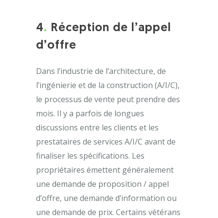
4
.
Réception de l’appel
d’offre
Dans l’industrie de l’architecture, de
l’ingénierie et de la construction (A/I/C),
le processus de vente peut prendre des
mois. Il y a parfois de longues
discussions entre les clients et les
prestataires de services A/I/C avant de
finaliser les spécifications. Les
propriétaires émettent généralement
une demande de proposition / appel
d’offre, une demande d’information ou
une demande de prix. Certains vétérans