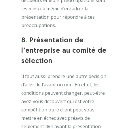
décideurs et leurs préoccupations sont
les mieux à même d’encadrer la
présentation pour répondre à ces
préoccupations.
8
.
Présentation de
l’entreprise au comité de
sélection
Il faut aussi prendre une autre décision
d’aller de l’avant ou non. En effet, les
conditions peuvent changer, peut-être
avez-vous découvert qui est votre
compétition ou le client peut vous
mettre en échec avec préavis de
seulement 48h avant la présentation.