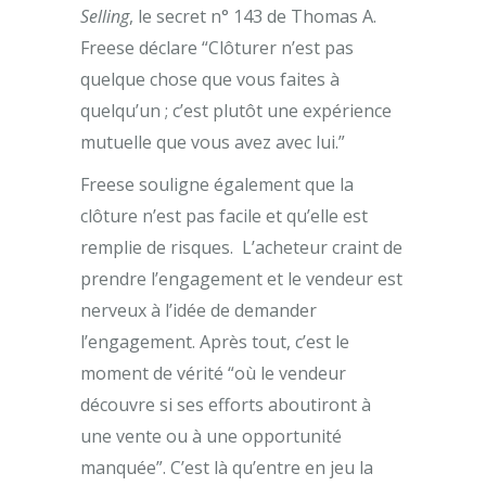
Selling
, le secret n° 143 de Thomas A.
Freese déclare “Clôturer n’est pas
quelque chose que vous faites à
quelqu’un ; c’est plutôt une expérience
mutuelle que vous avez avec lui.”
Freese souligne également que la
clôture n’est pas facile et qu’elle est
remplie de risques. L’acheteur craint de
prendre l’engagement et le vendeur est
nerveux à l’idée de demander
l’engagement. Après tout, c’est le
moment de vérité “où le vendeur
découvre si ses efforts aboutiront à
une vente ou à une opportunité
manquée”. C’est là qu’entre en jeu la