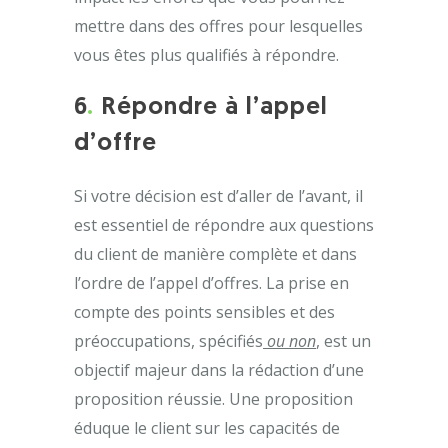
mettre dans des offres pour lesquelles
vous êtes plus qualifiés à répondre.
6
.
Répondre à l’appel
d’offre
Si votre décision est d’aller de l’avant, il
est essentiel de répondre aux questions
du client de manière complète et dans
l’ordre de l’appel d’offres. La prise en
compte des points sensibles et des
préoccupations, spécifiés
ou non
, est un
objectif majeur dans la rédaction d’une
proposition réussie. Une proposition
éduque le client sur les capacités de