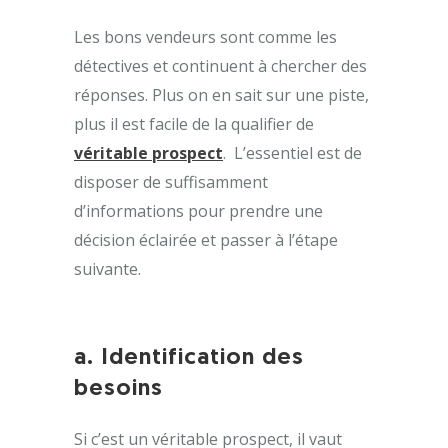
Les bons vendeurs sont comme les
détectives et continuent à chercher des
réponses. Plus on en sait sur une piste,
plus il est facile de la qualifier de
véritable prospect
. L’essentiel est de
disposer de suffisamment
d’informations pour prendre une
décision éclairée et passer à l’étape
suivante.
a. Identification des
besoins
Si c’est un véritable prospect, il vaut