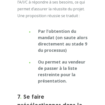
l’A/I/C à répondre à ses besoins, ce qui
permet d’assurer la réussite du projet.
Une proposition réussie se traduit :
Par l’obtention du
mandat (on saute alors
directement au stade 9
du processus)
Ou permet au vendeur
de passer à la liste
restreinte pour la
présentation.
7
.
Se faire