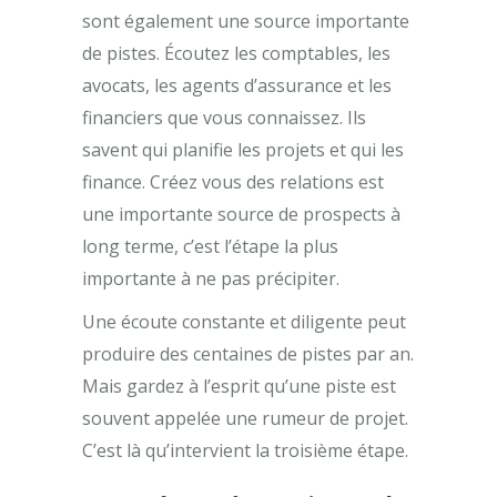
sont également une source importante
de pistes. Écoutez les comptables, les
avocats, les agents d’assurance et les
financiers que vous connaissez. Ils
savent qui planifie les projets et qui les
finance. Créez vous des relations est
une importante source de prospects à
long terme, c’est l’étape la plus
importante à ne pas précipiter.
Une écoute constante et diligente peut
produire des centaines de pistes par an.
Mais gardez à l’esprit qu’une piste est
souvent appelée une rumeur de projet.
C’est là qu’intervient la troisième étape.