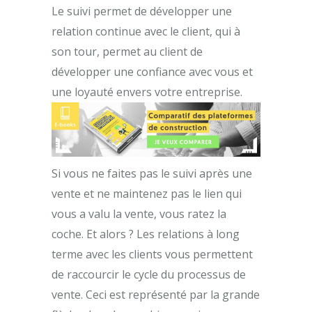
Le suivi permet de développer une
relation continue avec le client, qui à
son tour, permet au client de
développer une confiance avec vous et
une loyauté envers votre entreprise.
Si vous ne faites pas le suivi après une
vente et ne maintenez pas le lien qui
vous a valu la vente, vous ratez la
coche. Et alors ? Les relations à long
terme avec les clients vous permettent
de raccourcir le cycle du processus de
vente. Ceci est représenté par la grande