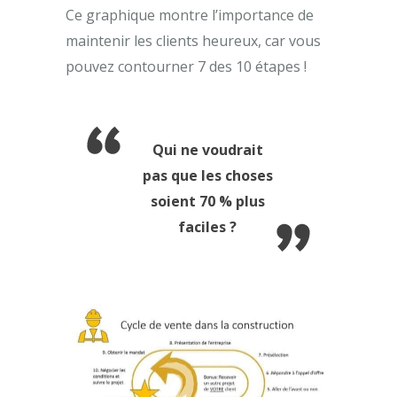
Ce graphique montre l’importance de
maintenir les clients heureux, car vous
pouvez contourner 7 des 10 étapes !
Qui ne voudrait
pas que les choses
soient 70 % plus
faciles ?