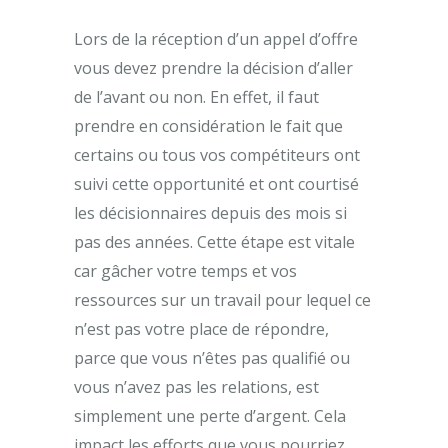
Lors de la réception d’un appel d’offre
vous devez prendre la décision d’aller
de l’avant ou non. En effet, il faut
prendre en considération le fait que
certains ou tous vos compétiteurs ont
suivi cette opportunité et ont courtisé
les décisionnaires depuis des mois si
pas des années. Cette étape est vitale
car gâcher votre temps et vos
ressources sur un travail pour lequel ce
n’est pas votre place de répondre,
parce que vous n’êtes pas qualifié ou
vous n’avez pas les relations, est
simplement une perte d’argent. Cela
impact les efforts que vous pourriez