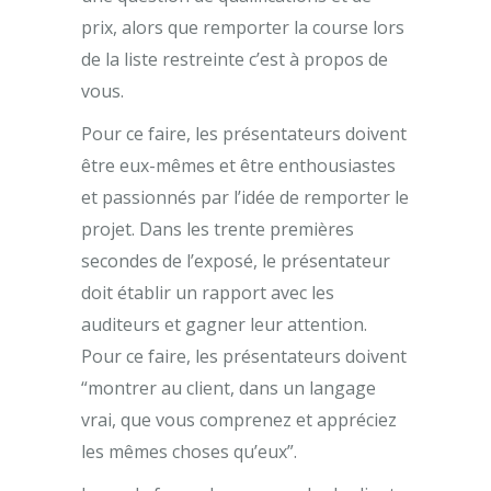
prix, alors que remporter la course lors
de la liste restreinte c’est à propos de
vous.
Pour ce faire, les présentateurs doivent
être eux-mêmes et être enthousiastes
et passionnés par l’idée de remporter le
projet. Dans les trente premières
secondes de l’exposé, le présentateur
doit établir un rapport avec les
auditeurs et gagner leur attention.
Pour ce faire, les présentateurs doivent
“montrer au client, dans un langage
vrai, que vous comprenez et appréciez
les mêmes choses qu’eux”.