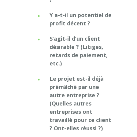
Y a-t-il un potentiel de
profit décent ?
S’agit-il d’un client
désirable ? (Litiges,
retards de paiement,
etc.)
Le projet est-il déjà
prémâché par une
autre entreprise ?
(Quelles autres
entreprises ont
travaillé pour ce client
? Ont-elles réussi ?)