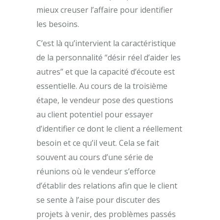
mieux creuser l’affaire pour identifier
les besoins.
C’est là qu’intervient la caractéristique
de la personnalité “désir réel d’aider les
autres” et que la capacité d’écoute est
essentielle. Au cours de la troisième
étape, le vendeur pose des questions
au client potentiel pour essayer
d’identifier ce dont le client a réellement
besoin et ce qu’il veut. Cela se fait
souvent au cours d’une série de
réunions où le vendeur s’efforce
d’établir des relations afin que le client
se sente à l’aise pour discuter des
projets à venir, des problèmes passés