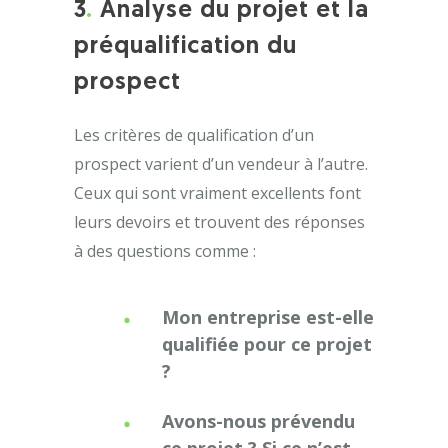
3
.
Analyse du projet et la
préqualification du
prospect
Les critères de qualification d’un
prospect varient d’un vendeur à l’autre.
Ceux qui sont vraiment excellents font
leurs devoirs et trouvent des réponses
à des questions comme :
Mon entreprise est-elle
qualifiée pour ce projet
?
Avons-nous prévendu