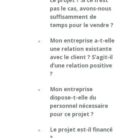
ce projet ? Si ce n’est
pas le cas, avons-nous
suffisamment de
temps pour le vendre ?
Mon entreprise a-t-elle
une relation existante
avec le client ? S’agit-il
d’une relation positive
?
Mon entreprise
dispose-t-elle du
personnel nécessaire
pour ce projet ?
Le projet est-il financé
?