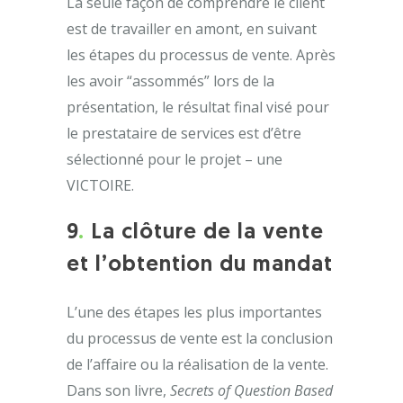
La seule façon de comprendre le client
est de travailler en amont, en suivant
les étapes du processus de vente. Après
les avoir “assommés” lors de la
présentation, le résultat final visé pour
le prestataire de services est d’être
sélectionné pour le projet – une
VICTOIRE.
9
.
La clôture de la vente
et l’obtention du mandat
L’une des étapes les plus importantes
du processus de vente est la conclusion
de l’affaire ou la réalisation de la vente.
Dans son livre,
Secrets of Question Based