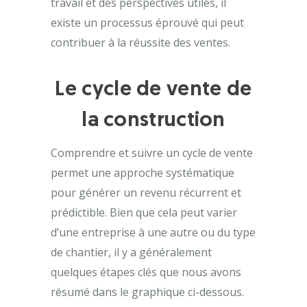
travail et des perspectives utiles, il
existe un processus éprouvé qui peut
contribuer à la réussite des ventes.
Le cycle de vente de
la construction
Comprendre et suivre un cycle de vente
permet une approche systématique
pour générer un revenu récurrent et
prédictible. Bien que cela peut varier
d’une entreprise à une autre ou du type
de chantier, il y a généralement
quelques étapes clés que nous avons
résumé dans le graphique ci-dessous.