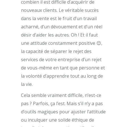
combien il est difficile d’acquérir de
nouveaux clients. Le véritable succès
dans la vente est le fruit d’un travail
acharné, d’un dévouement et d’un réel
désir d’aider les autres. Oh ! Et il faut
une attitude constamment positive 😊,
la capacité de séparer le rejet des
services de votre entreprise d’un rejet
de vous-même en tant que personne et
la volonté d’apprendre tout au long de
la vie.
Cela semble vraiment difficile, n’est-ce
pas ? Parfois, ça l’est. Mais s’il n’y a pas
d’outils magiques pour ajuster l’attitude
ou inculquer une solide éthique de