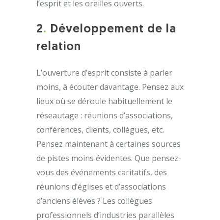
l’esprit et les oreilles ouverts.
2
.
Développement de la
relation
L’ouverture d’esprit consiste à parler
moins, à écouter davantage. Pensez aux
lieux où se déroule habituellement le
réseautage : réunions d’associations,
conférences, clients, collègues, etc.
Pensez maintenant à certaines sources
de pistes moins évidentes. Que pensez-
vous des événements caritatifs, des
réunions d’églises et d’associations
d’anciens élèves ? Les collègues
professionnels d’industries parallèles