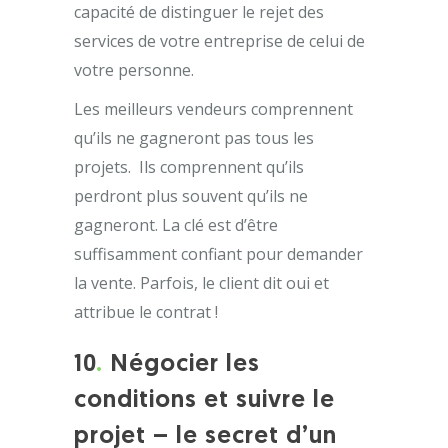
capacité de distinguer le rejet des
services de votre entreprise de celui de
votre personne.
Les meilleurs vendeurs comprennent
qu’ils ne gagneront pas tous les
projets. Ils comprennent qu’ils
perdront plus souvent qu’ils ne
gagneront. La clé est d’être
suffisamment confiant pour demander
la vente. Parfois, le client dit oui et
attribue le contrat !
10
.
Négocier les
conditions et suivre le
projet – le secret d’un