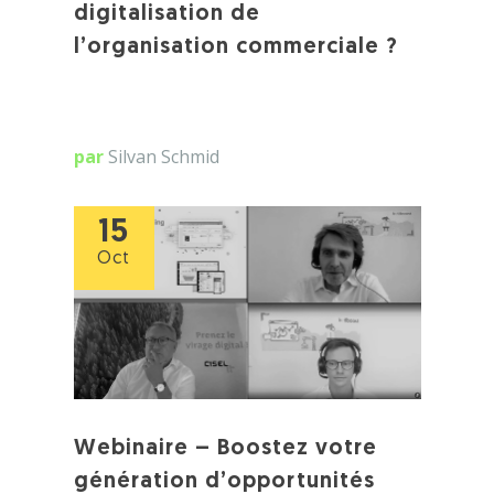
digitalisation de
l’organisation commerciale ?
par
Silvan Schmid
15
Oct
Webinaire – Boostez votre
génération d’opportunités