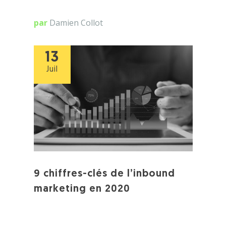
par
Damien Collot
13
Juil
9 chiffres-clés de l’inbound
marketing en 2020