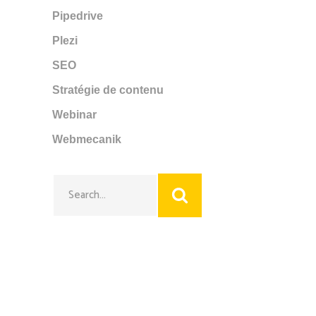
Pipedrive
Plezi
SEO
Stratégie de contenu
Webinar
Webmecanik
Search
for: