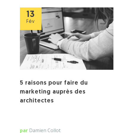
13
Fév
5 raisons pour faire du
marketing auprès des
architectes
par
Damien Collot