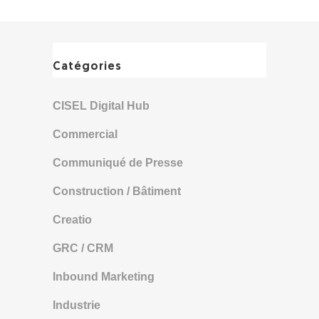
Catégories
CISEL Digital Hub
Commercial
Communiqué de Presse
Construction / Bâtiment
Creatio
GRC / CRM
Inbound Marketing
Industrie