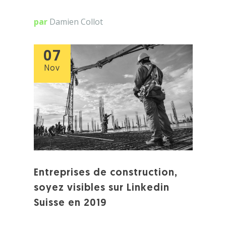
par
Damien Collot
07
Nov
Entreprises de construction,
soyez visibles sur Linkedin
Suisse en 2019