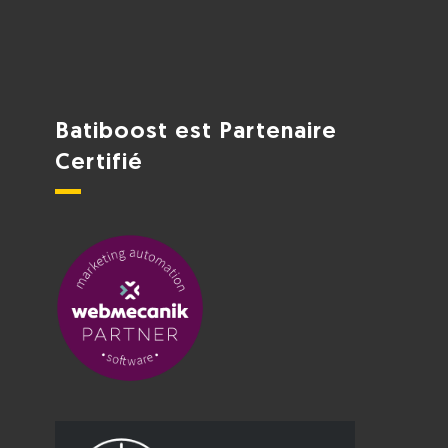
Batiboost est Partenaire
Certifié