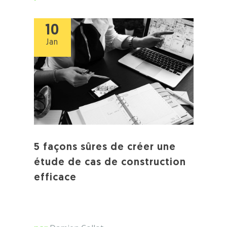
10
Jan
5 façons sûres de créer une
étude de cas de construction
efficace