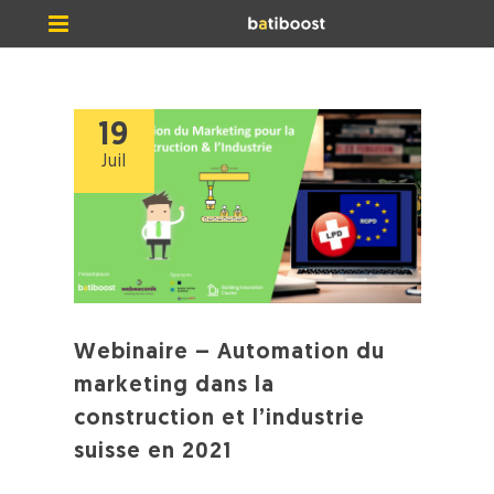
19
Juil
Webinaire – Automation du
marketing dans la
construction et l’industrie
suisse en 2021