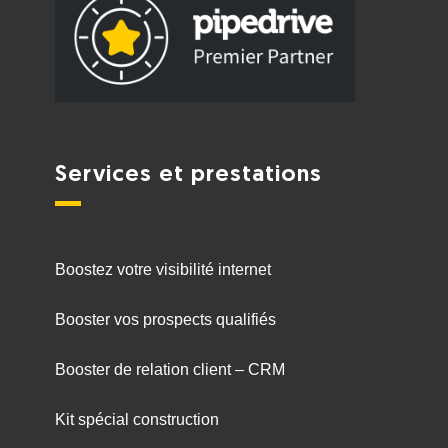
Services et prestations
Boostez votre visibilité internet
Booster vos prospects qualifiés
Booster de relation client – CRM
Kit spécial construction