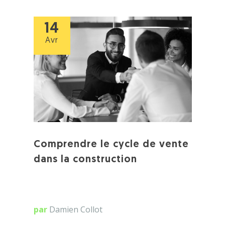
14
Avr
Comprendre le cycle de vente
dans la construction
par
Damien Collot