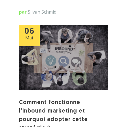
par
Silvan Schmid
06
Mai
Comment fonctionne
l’inbound marketing et
pourquoi adopter cette