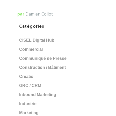
par
Damien Collot
Catégories
CISEL Digital Hub
Commercial
Communiqué de Presse
Construction / Bâtiment
Creatio
GRC / CRM
Inbound Marketing
Industrie
Marketing