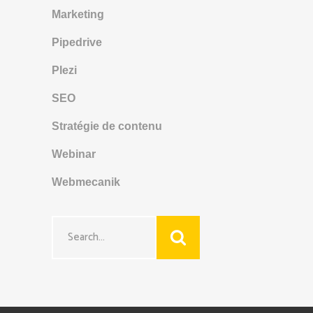
Marketing
Pipedrive
Plezi
SEO
Stratégie de contenu
Webinar
Webmecanik
Search
for: