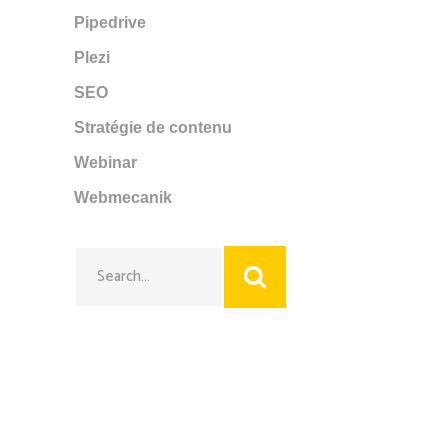
Pipedrive
Plezi
SEO
Stratégie de contenu
Webinar
Webmecanik
Search
for: