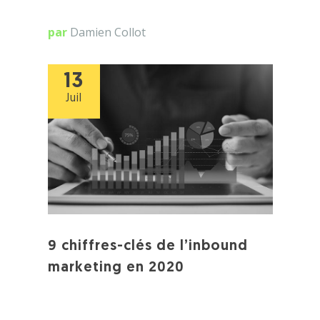
par
Damien Collot
13
Juil
9 chiffres-clés de l’inbound
marketing en 2020