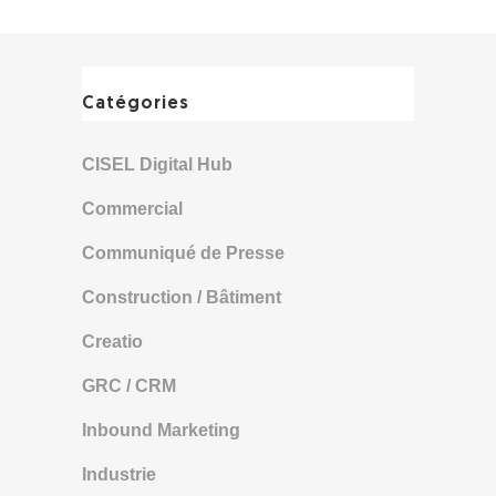
Catégories
CISEL Digital Hub
Commercial
Communiqué de Presse
Construction / Bâtiment
Creatio
GRC / CRM
Inbound Marketing
Industrie