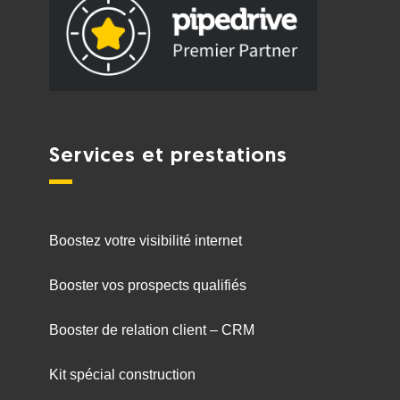
Services et prestations
Boostez votre visibilité internet
Booster vos prospects qualifiés
Booster de relation client – CRM
Kit spécial construction