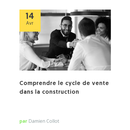
14
Avr
Comprendre le cycle de vente
dans la construction
par
Damien Collot