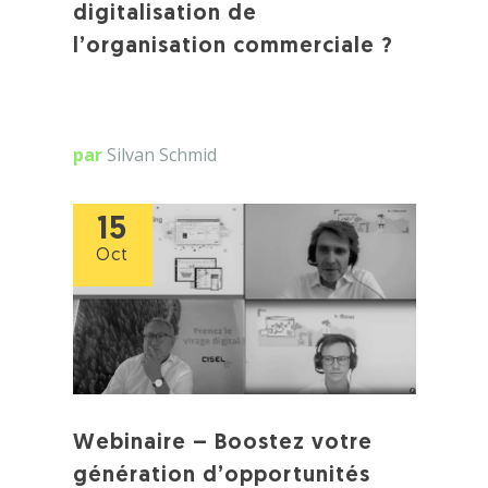
digitalisation de
l’organisation commerciale ?
par
Silvan Schmid
15
Oct
Webinaire – Boostez votre
génération d’opportunités