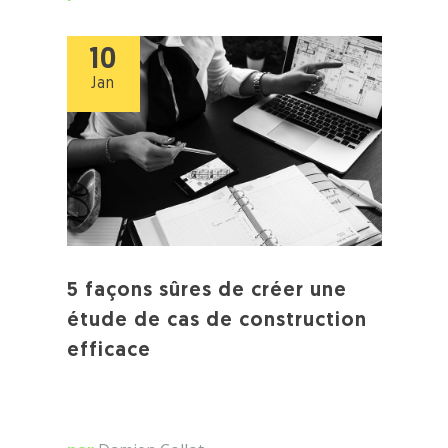
10
Jan
5 façons sûres de créer une
étude de cas de construction
efficace