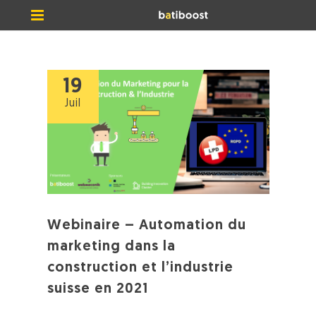
19
Juil
Webinaire – Automation du
marketing dans la
construction et l’industrie
suisse en 2021