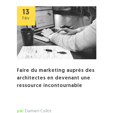
13
Fév
Faire du marketing auprès des
architectes en devenant une
ressource incontournable
par
Damien Collot