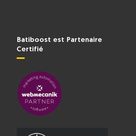
Batiboost est Partenaire
Certifié