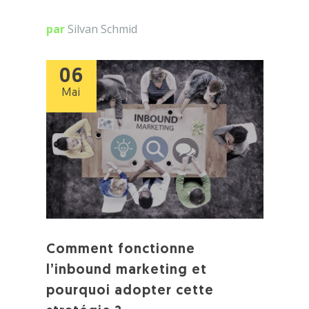
par
Silvan Schmid
06
Mai
Comment fonctionne
l’inbound marketing et
pourquoi adopter cette