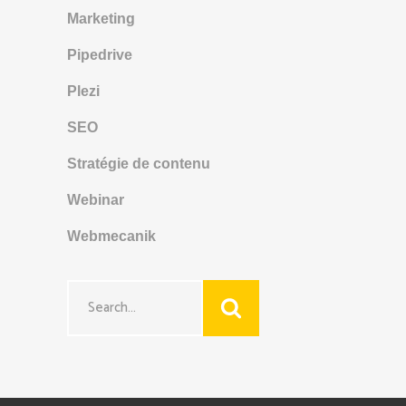
Marketing
Pipedrive
Plezi
SEO
Stratégie de contenu
Webinar
Webmecanik
Search
for: