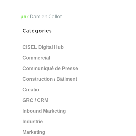
par
Damien Collot
Catégories
CISEL Digital Hub
Commercial
Communiqué de Presse
Construction / Bâtiment
Creatio
GRC / CRM
Inbound Marketing
Industrie
Marketing