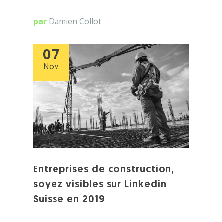
par
Damien Collot
07
Nov
Entreprises de construction,
soyez visibles sur Linkedin
Suisse en 2019