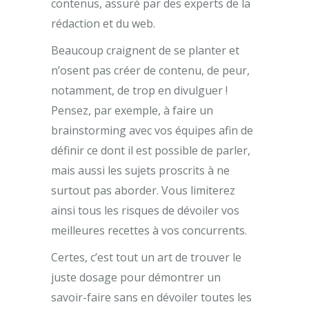
contenus, assuré par des experts de la
rédaction et du web.
Beaucoup craignent de se planter et
n’osent pas créer de contenu, de peur,
notamment, de trop en divulguer !
Pensez, par exemple, à faire un
brainstorming avec vos équipes afin de
définir ce dont il est possible de parler,
mais aussi les sujets proscrits à ne
surtout pas aborder. Vous limiterez
ainsi tous les risques de dévoiler vos
meilleures recettes à vos concurrents.
Certes, c’est tout un art de trouver le
juste dosage pour démontrer un
savoir-faire sans en dévoiler toutes les