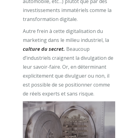
automobile, etc…) plutôt que par des
investissements immatériels comme la
transformation digitale.
Autre frein à cette digitalisation du
marketing dans le milieu industriel, la
culture du secret.
Beaucoup
d’industriels craignent la divulgation de
leur savoir-faire. Or, en déterminant
explicitement que divulguer ou non, il
est possible de se positionner comme
de réels experts et sans risque.