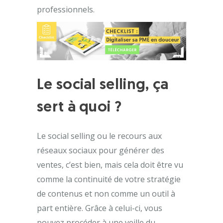
professionnels.
Le social selling, ça
sert à quoi ?
Le social selling ou le recours aux
réseaux sociaux pour générer des
ventes, c’est bien, mais cela doit être vu
comme la continuité de votre stratégie
de contenus et non comme un outil à
part entière. Grâce à celui-ci, vous
pouvez procéder à une veille du