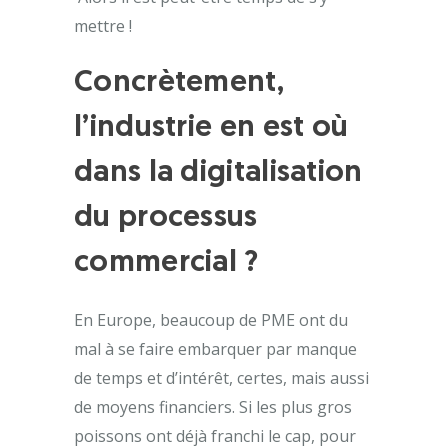
mettre !
Concrètement,
l’industrie en est où
dans la digitalisation
du processus
commercial ?
En Europe, beaucoup de PME ont du
mal à se faire embarquer par manque
de temps et d’intérêt, certes, mais aussi
de moyens financiers. Si les plus gros
poissons ont déjà franchi le cap, pour