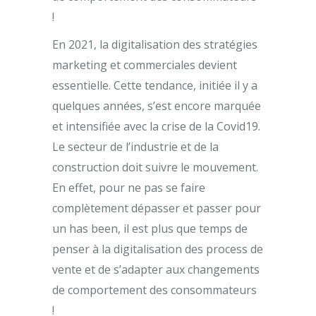
!
En 2021, la digitalisation des stratégies
marketing et commerciales devient
essentielle. Cette tendance, initiée il y a
quelques années, s’est encore marquée
et intensifiée avec la crise de la Covid19.
Le secteur de l’industrie et de la
construction doit suivre le mouvement.
En effet, pour ne pas se faire
complètement dépasser et passer pour
un has been, il est plus que temps de
penser à la digitalisation des process de
vente et de s’adapter aux changements
de comportement des consommateurs
!