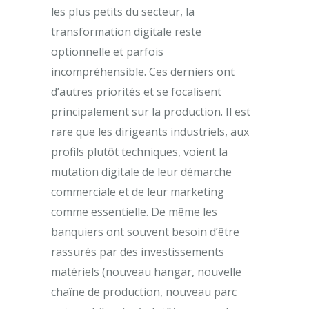
les plus petits du secteur, la
transformation digitale reste
optionnelle et parfois
incompréhensible. Ces derniers ont
d’autres priorités et se focalisent
principalement sur la production. Il est
rare que les dirigeants industriels, aux
profils plutôt techniques, voient la
mutation digitale de leur démarche
commerciale et de leur marketing
comme essentielle. De même les
banquiers ont souvent besoin d’être
rassurés par des investissements
matériels (nouveau hangar, nouvelle
chaîne de production, nouveau parc