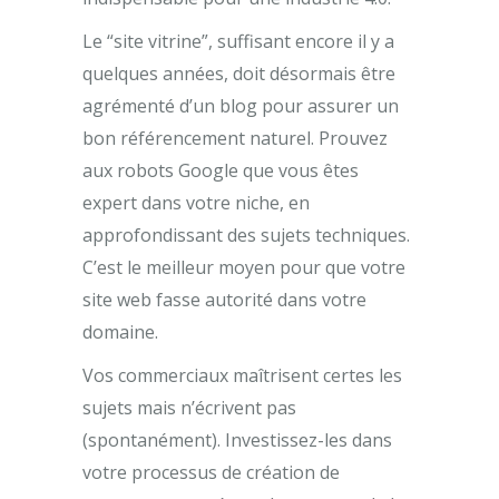
Le “site vitrine”, suffisant encore il y a
quelques années, doit désormais être
agrémenté d’un blog pour assurer un
bon référencement naturel. Prouvez
aux robots Google que vous êtes
expert dans votre niche, en
approfondissant des sujets techniques.
C’est le meilleur moyen pour que votre
site web fasse autorité dans votre
domaine.
Vos commerciaux maîtrisent certes les
sujets mais n’écrivent pas
(spontanément). Investissez-les dans
votre processus de création de