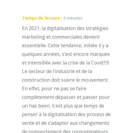
Temps de lecture :
5
minutes
En 2021, la digitalisation des stratégies
marketing et commerciales devient
essentielle. Cette tendance, initiée il y a
quelques années, s’est encore marquée
et intensifiée avec la crise de la Covid19.
Le secteur de l’industrie et de la
construction doit suivre le mouvement.
En effet, pour ne pas se faire
complètement dépasser et passer pour
un has been, il est plus que temps de
penser à la digitalisation des process de
vente et de s’adapter aux changements
de comportement des consommateurs