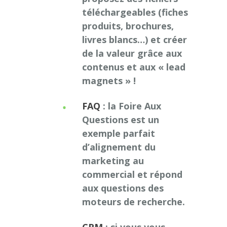
téléchargeables (fiches
produits, brochures,
livres blancs…) et créer
de la valeur grâce aux
contenus et aux « lead
magnets » !
FAQ
: la Foire Aux
Questions est un
exemple parfait
d’alignement du
marketing au
commercial et répond
aux questions des
moteurs de recherche.