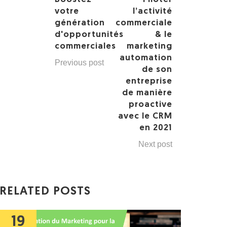
votre
l’activité
génération
commerciale
d'opportunités
& le
commerciales
marketing
automation
Previous post
de son
entreprise
de manière
proactive
avec le CRM
en 2021
Next post
RELATED POSTS
19