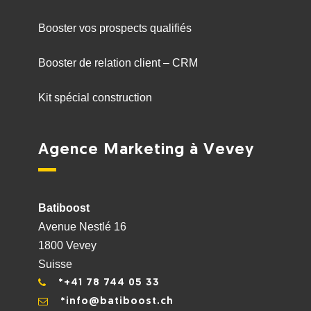
Booster vos prospects qualifiés
Booster de relation client – CRM
Kit spécial construction
Agence Marketing à Vevey
Batiboost
Avenue Nestlé 16
1800 Vevey
Suisse
*+41 78 744 05 33
*info@batiboost.ch