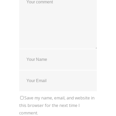
Save my name, email, and website in
this browser for the next time I
comment.