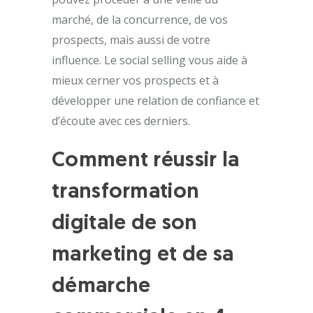
marché, de la concurrence, de vos
prospects, mais aussi de votre
influence. Le social selling vous aide à
mieux cerner vos prospects et à
développer une relation de confiance et
d’écoute avec ces derniers.
Comment réussir la
transformation
digitale de son
marketing et de sa
démarche