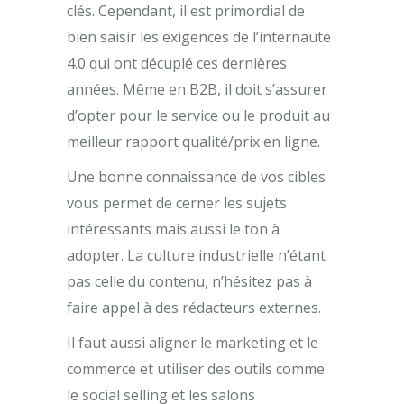
clés. Cependant, il est primordial de
bien saisir les exigences de l’internaute
4.0 qui ont décuplé ces dernières
années. Même en B2B, il doit s’assurer
d’opter pour le service ou le produit au
meilleur rapport qualité/prix en ligne.
Une bonne connaissance de vos cibles
vous permet de cerner les sujets
intéressants mais aussi le ton à
adopter. La culture industrielle n’étant
pas celle du contenu, n’hésitez pas à
faire appel à des rédacteurs externes.
Il faut aussi aligner le marketing et le
commerce et utiliser des outils comme
le social selling et les salons