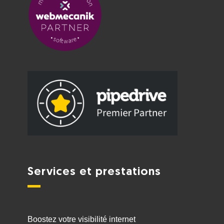
Services et prestations
Boostez votre visibilité internet