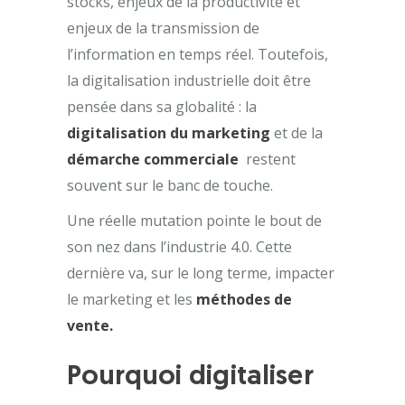
stocks, enjeux de la productivité et
enjeux de la transmission de
l’information en temps réel. Toutefois,
la digitalisation industrielle doit être
pensée dans sa globalité : la
digitalisation du marketing
et de la
démarche commerciale
restent
souvent sur le banc de touche.
Une réelle mutation pointe le bout de
son nez dans l’industrie 4.0. Cette
dernière va, sur le long terme, impacter
le marketing et les
méthodes de
vente.
Pourquoi digitaliser