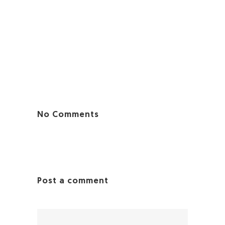
No Comments
Post a comment