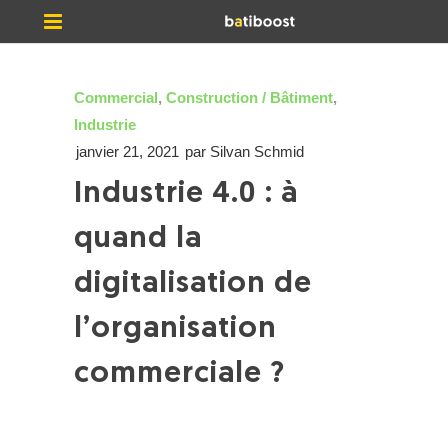
Commercial
,
Construction / Bâtiment
,
Industrie
janvier 21, 2021
par
Silvan Schmid
Industrie 4.0 : à
quand la
digitalisation de
l’organisation
commerciale ?