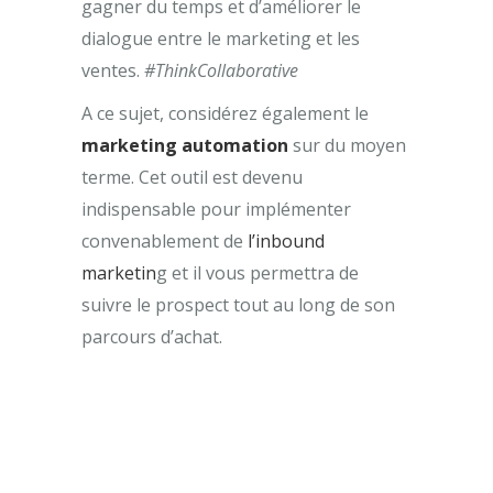
gagner du temps et d’améliorer le
dialogue entre le marketing et les
ventes.
#ThinkCollaborative
A ce sujet, considérez également le
marketing automation
sur du moyen
terme. Cet outil est devenu
indispensable pour implémenter
convenablement de
l’inbound
marketin
g et il vous permettra de
suivre le prospect tout au long de son
parcours d’achat.