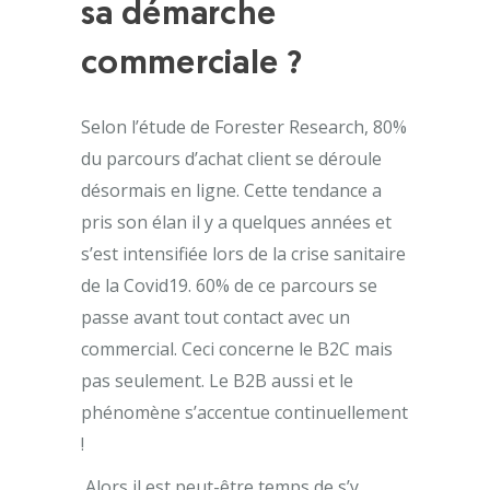
sa démarche
commerciale ?
Selon l’étude de Forester Research, 80%
du parcours d’achat client se déroule
désormais en ligne. Cette tendance a
pris son élan il y a quelques années et
s’est intensifiée lors de la crise sanitaire
de la Covid19. 60% de ce parcours se
passe avant tout contact avec un
commercial. Ceci concerne le B2C mais
pas seulement. Le B2B aussi et le
phénomène s’accentue continuellement
!
Alors il est peut-être temps de s’y