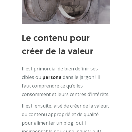
Le contenu pour
créer de la valeur
Il est primordial de bien définir ses
cibles ou
persona
dans le jargon ! Il
faut comprendre ce qu’elles
consomment et leurs centres d’intérêts.
Il est, ensuite, aisé de créer de la valeur,
du contenu approprié et de qualité
pour alimenter un blog, outil
indispensable pour une industrie 4.0.