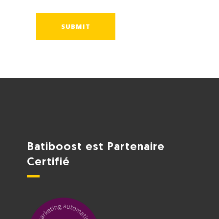
Batiboost est Partenaire
Certifié