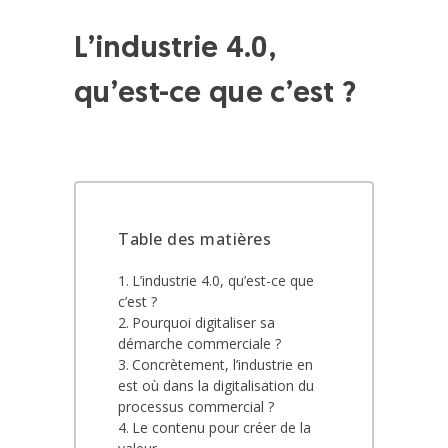
L’industrie 4.0,
qu’est-ce que c’est ?
Table des matières
L’industrie 4.0, qu’est-ce que
c’est ?
Pourquoi digitaliser sa
démarche commerciale ?
Concrètement, l’industrie en
est où dans la digitalisation du
processus commercial ?
Le contenu pour créer de la