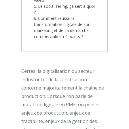
valeur
Le social selling, ça sert à quoi
?
Comment réussir la
transformation digitale de son
marketing et de sa démarche
commerciale en 4 points ?
Certes, la digitalisation du secteur
industriel et de la construction
concerne majoritairement la chaîne de
production. Lorsque l’on parle de
mutation digitale en PME, on pense
enjeux de production, enjeux de
traçabilité, enjeux de la gestion des