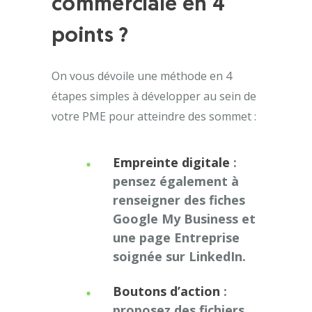
commerciale en 4
points ?
On vous dévoile une méthode en 4
étapes simples à développer au sein de
votre PME pour atteindre des sommet :
Empreinte digitale
:
pensez également à
renseigner des fiches
Google My Business et
une page Entreprise
soignée sur LinkedIn.
Boutons d’action
:
proposez des fichiers