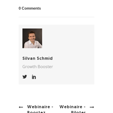
0 Comments
Silvan Schmid
Growth Booster
Webinaire -
Webinaire -
Boostez
Piloter